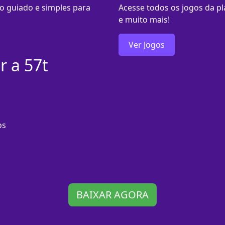
o guiado e simples para
Acesse todos os jogos da pl
e muito mais!
Ver Jogos
r a 57t
os
BAIXAR AGORA