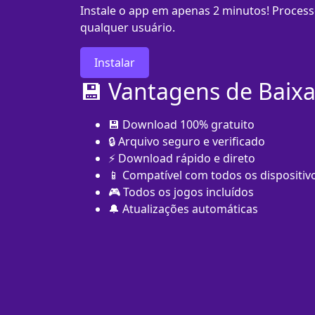
Instale o app em apenas 2 minutos! Process
qualquer usuário.
Instalar
💾 Vantagens de Baixa
💾 Download 100% gratuito
🔒 Arquivo seguro e verificado
⚡ Download rápido e direto
📱 Compatível com todos os dispositiv
🎮 Todos os jogos incluídos
🔔 Atualizações automáticas