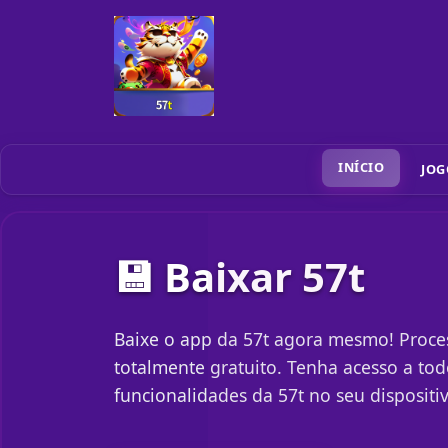
INÍCIO
JOG
💾 Baixar 57t
Baixe o app da 57t agora mesmo! Proces
totalmente gratuito. Tenha acesso a tod
funcionalidades da 57t no seu dispositi