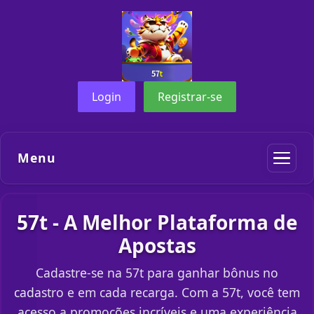
Login
Registrar-se
Menu
57t - A Melhor Plataforma de
Apostas
Cadastre-se na 57t para ganhar bônus no
cadastro e em cada recarga. Com a 57t, você tem
acesso a promoções incríveis e uma experiência