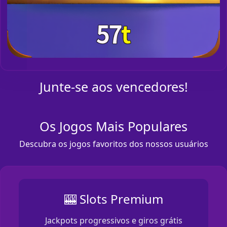
Junte-se aos vencedores!
Os Jogos Mais Populares
Descubra os jogos favoritos dos nossos usuários
🎰 Slots Premium
Jackpots progressivos e giros grátis