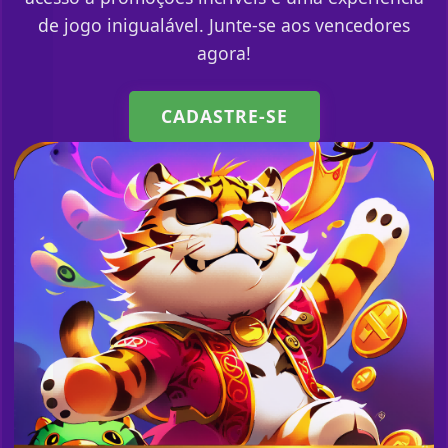
de jogo inigualável. Junte-se aos vencedores
agora!
CADASTRE-SE